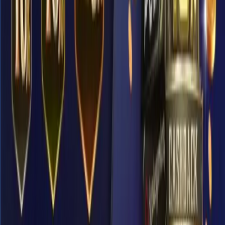
terpadu. Hal ini memberikan fleksibilitas bagi pengguna
untuk mengeksplorasi berbagai strategi permainan
tanpa harus berpindah ke situs lain. Selain itu, sistem
transaksi yang cepat dan efisien menjadi salah satu
faktor penting yang membuat ISITOTO semakin diminati.
Dengan dukungan berbagai metode pembayaran digital
seperti e-wallet dan transfer bank, proses deposit
maupun withdraw dapat dilakukan dengan mudah,
aman, dan tanpa hambatan.
Bagi pemain pemula, ISITOTO juga memberikan banyak
keuntungan berupa panduan dan informasi yang
membantu dalam memahami dasar-dasar permainan.
Edukasi ini sangat penting agar pemain tidak hanya
mengandalkan keberuntungan semata, tetapi juga
mampu mengembangkan strategi yang tepat. Artikel
panduan, tips, serta
analisis permainan tersedia
secara
lengkap untuk membantu meningkatkan pemahaman
pengguna. Dengan demikian, pemain baru dapat
berkembang menjadi lebih percaya diri dan memiliki
peluang menang yang lebih besar. Sementara itu,