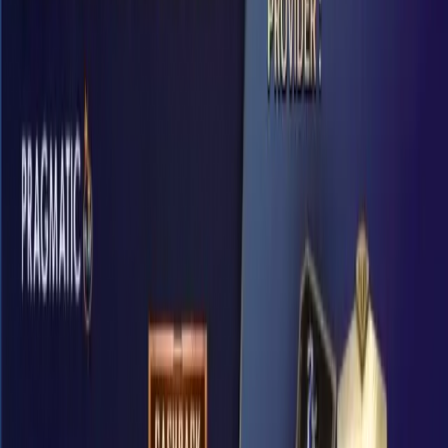
🎡 LUCKYSPIN!! RODA BONUS MINGGUAN – KLAIM
SENDIRI, SPIN SENDIRI, CUAN SENDIRI! 📌 Sudahkah
deposit' ...'
Rincian
BONUS KHUSUS APK
BONUS KHUSUS MEMBER PENGGUNA APK! Bonus
ini berlaku hanya untuk member yang bermain
menggunakan APK' ...'
Rincian
BONUS DEPOSIT HARIAN – TO 1X!
🎁 BONUS DEPOSIT HARIAN – TO 1X! Setiap hari
makin untung! Nikmati BONUS 10% setiap kali deposit
har' ...'
Rincian
CASHBACK KEKALAHAN DI LIVE