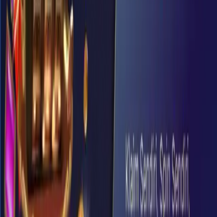
ISITOTO: Rekomendasi
Situs Terbaik untuk Pemain
Pemula hingga Profesional
ISITOTO
hadir sebagai rekomendasi situs terbaik yang
dirancang untuk memenuhi kebutuhan pemain dari
berbagai level, mulai dari pemula hingga profesional
yang sudah berpengalaman. Dalam era digital yang
semakin berkembang pesat, kebutuhan akan platform
permainan online yang aman, cepat, dan terpercaya
menjadi prioritas utama bagi banyak orang. ISITOTO
menjawab kebutuhan tersebut dengan menghadirkan
sistem yang modern, user-friendly, serta didukung oleh
teknologi keamanan terbaru. Bagi pemain pemula,
tampilan antarmuka yang sederhana dan mudah