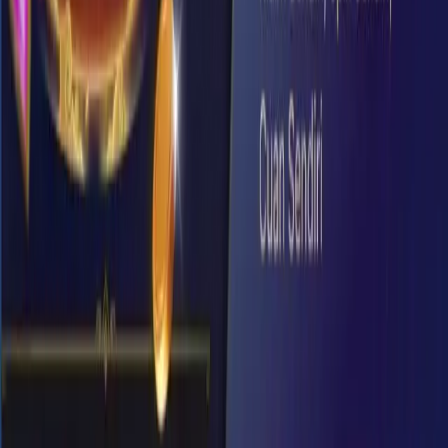
dipahami menjadi nilai tambah yang signifikan, sehingga
mereka dapat dengan cepat beradaptasi tanpa merasa
kesulitan. Sementara itu, pemain profesional akan
merasakan keunggulan dari fitur-fitur canggih yang
mendukung analisis permainan dan peluang
kemenangan yang lebih optimal.
Keunggulan ISITOTO tidak hanya terletak pada
tampilannya yang menarik, tetapi juga pada kelengkapan
layanan yang ditawarkan. Situs ini menyediakan
berbagai jenis permainan yang dapat dipilih sesuai
dengan preferensi masing-masing pemain. Dari
permainan klasik hingga yang berbasis
teknologi
terbaru
, semuanya tersedia dalam satu platform
terpadu. Hal ini memberikan fleksibilitas bagi pengguna
untuk mengeksplorasi berbagai strategi permainan
tanpa harus berpindah ke situs lain. Selain itu, sistem
transaksi yang cepat dan efisien menjadi salah satu
faktor penting yang membuat ISITOTO semakin diminati.
Dengan dukungan berbagai metode pembayaran digital
seperti e-wallet dan transfer bank, proses deposit