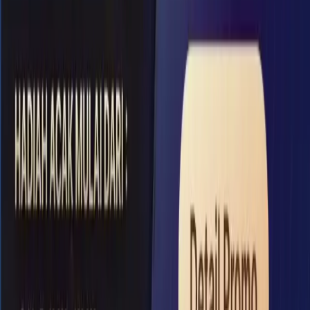
maupun withdraw dapat dilakukan dengan mudah,
aman, dan tanpa hambatan.
Bagi pemain pemula, ISITOTO juga memberikan banyak
keuntungan berupa panduan dan informasi yang
membantu dalam memahami dasar-dasar permainan.
Edukasi ini sangat penting agar pemain tidak hanya
mengandalkan keberuntungan semata, tetapi juga
mampu mengembangkan strategi yang tepat. Artikel
panduan, tips, serta
analisis permainan tersedia
secara
lengkap untuk membantu meningkatkan pemahaman
pengguna. Dengan demikian, pemain baru dapat
berkembang menjadi lebih percaya diri dan memiliki
peluang menang yang lebih besar. Sementara itu,
pemain profesional dapat memanfaatkan fitur statistik
dan data yang disediakan untuk mengoptimalkan setiap
keputusan yang diambil selama bermain.
Selain itu, faktor keamanan menjadi prioritas utama yang