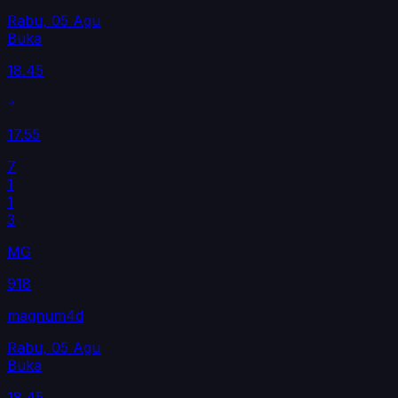
Rabu, 05 Agu
Buka
18.45
17.55
7
1
1
3
MG
918
magnum4d
Rabu, 05 Agu
Buka
18.45