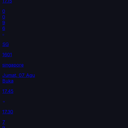
17.15
0
0
9
6
SG
1601
singapore
Jumat, 07 Agu
Buka
17.45
17.30
7
9