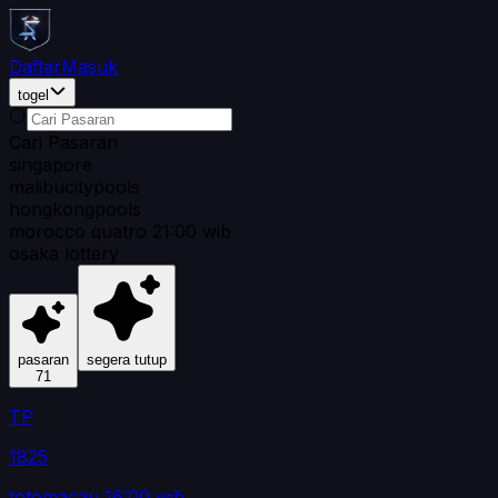
Daftar
Masuk
togel
Cari Pasaran
singapore
malibucitypools
hongkongpools
morocco quatro 21:00 wib
osaka lottery
pasaran
segera tutup
71
TP
1825
totomacau 16:00 wib