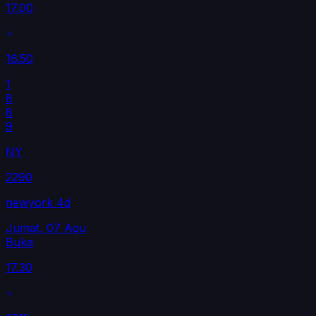
17.00
16.50
1
8
8
9
NY
2290
newyork 4d
Jumat, 07 Agu
Buka
17.30