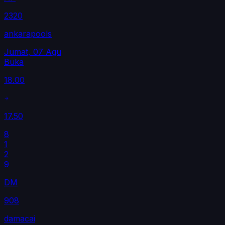
2320
ankarapools
Jumat, 07 Agu
Buka
18.00
17.50
8
1
2
9
DM
908
damacai