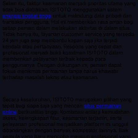
Selain itu, faktor keamanan menjadi prioritas utama yang
tidak bisa diabaikan. ISITOTO menggunakan sistem
enkripsi tingkat tinggi
untuk melindungi data pribadi dan
transaksi pengguna. Hal ini memberikan rasa aman bagi
setiap pemain dalam melakukan aktivitas di dalam situs.
Tidak hanya itu, layanan customer service yang tersedia
24 jam juga siap membantu kapan saja jika terjadi
kendala atau pertanyaan. Respons yang cepat dan
profesional menjadi bukti komitmen ISITOTO dalam
memberikan pelayanan terbaik kepada para
penggunanya. Dengan dukungan ini, pemain dapat
fokus menikmati permainan tanpa harus khawatir
terhadap masalah teknis atau keamanan.
Secara keseluruhan, ISITOTO merupakan pilihan yang
tepat bagi siapa saja yang mencari
situs permainan
online
berkualitas tinggi. Kombinasi antara kemudahan
akses, kelengkapan fitur, keamanan terjamin, serta
pelayanan profesional menjadikan platform ini unggul
dibandingkan dengan banyak kompetitor lainnya. Baik
pemula yang baru mencoba maupun profesional yang