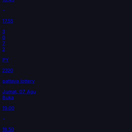
17.55
3
0
7
2
PY
2320
pattaya lottery
Jumat, 07 Agu
Buka
19.00
18.50