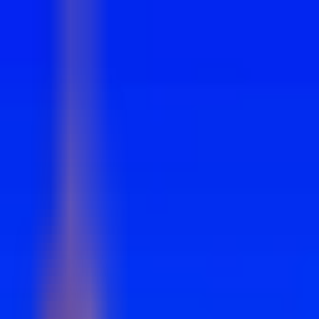
Daftar
Masuk
poker
Cari Permainan
Provider :
All
Jacks or Better 1 Hand
Habanero
Joker Poker 1 Hand
Habanero
All American Poker 1 Hand
Habanero
Jacks or Better 5 Hand
Habanero
Jacks or Better 10 Hand
Habanero
Jacks or Better 50 Hand
Habanero
Jacks or Better 100 Hand
Habanero
Deuces Wild 1 Hand
Habanero
Deuces Wild 10 Hand
Habanero
Deuces Wild 5 Hand
Habanero
Deuces Wild 100 Hand
Habanero
Deuces Wild 50 Hand
Habanero
Aces and Eights 5 Hand
Habanero