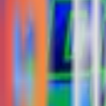
ISITOTO
hadir sebagai rekomendasi situs terbaik yang d
berpengalaman. Dalam era digital yang semakin berkemba
bagi banyak orang. ISITOTO menjawab kebutuhan tersebut
pemain pemula, tampilan antarmuka yang sederhana dan m
merasa kesulitan. Sementara itu, pemain profesional ak
lebih optimal.
Keunggulan ISITOTO tidak hanya terletak pada tampilanny
permainan yang dapat dipilih sesuai dengan preferensi m
platform terpadu. Hal ini memberikan fleksibilitas bagi p
transaksi yang cepat dan efisien menjadi salah satu fak
wallet dan transfer bank, proses deposit maupun withd
Bagi pemain pemula, ISITOTO juga memberikan banyak k
sangat penting agar pemain tidak hanya mengandalkan ke
permainan tersedia
secara lengkap untuk membantu menin
memiliki peluang menang yang lebih besar. Sementara itu,
keputusan yang diambil selama bermain.