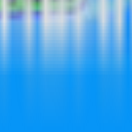
g tidak bisa diabaikan. ISITOTO menggunakan sistem
enkripsi
n dalam melakukan aktivitas di dalam situs. Tidak hanya it
tanyaan. Respons yang cepat dan profesional menjadi bukt
dapat fokus menikmati permainan tanpa harus khawatir te
at bagi siapa saja yang mencari
situs permainan online
ber
rofesional menjadikan platform ini unggul dibandingkan de
 semua dapat merasakan manfaat yang ditawarkan oleh I
u situs terbaik yang mampu memberikan pengalaman bermain 