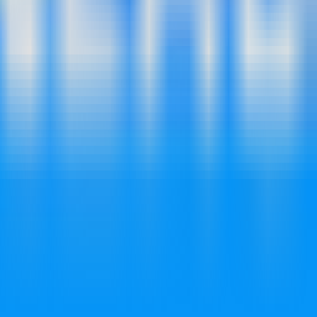
 tingkat tinggi
untuk melindungi data pribadi dan transaksi
u, layanan customer service yang tersedia 24 jam juga
i komitmen ISITOTO dalam memberikan pelayanan terbaik
rhadap masalah teknis atau keamanan.
kualitas tinggi. Kombinasi antara kemudahan akses,
ngan banyak kompetitor lainnya. Baik pemula yang baru
SITOTO. Dengan terus berinovasi dan meningkatkan
yang tidak hanya menghibur, tetapi juga