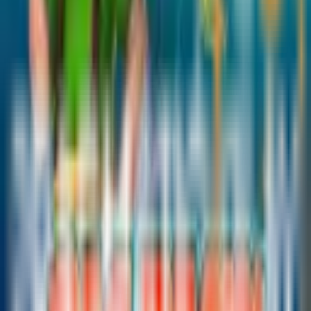
tanpa harus berpindah ke situs lain. Selain itu, sistem
transaksi yang cepat dan efisien menjadi salah satu
faktor penting yang membuat ISITOTO semakin diminati.
Dengan dukungan berbagai metode pembayaran digital
seperti e-wallet dan transfer bank, proses deposit
maupun withdraw dapat dilakukan dengan mudah,
aman, dan tanpa hambatan.
Bagi pemain pemula, ISITOTO juga memberikan banyak
keuntungan berupa panduan dan informasi yang
membantu dalam memahami dasar-dasar permainan.
Edukasi ini sangat penting agar pemain tidak hanya
mengandalkan keberuntungan semata, tetapi juga
mampu mengembangkan strategi yang tepat. Artikel
panduan, tips, serta
analisis permainan tersedia
secara
lengkap untuk membantu meningkatkan pemahaman
pengguna. Dengan demikian, pemain baru dapat
berkembang menjadi lebih percaya diri dan memiliki
peluang menang yang lebih besar. Sementara itu,
pemain profesional dapat memanfaatkan fitur statistik
dan data yang disediakan untuk mengoptimalkan setiap