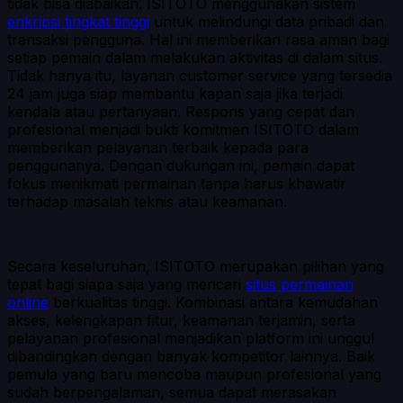
tidak bisa diabaikan. ISITOTO menggunakan sistem
enkripsi tingkat tinggi
untuk melindungi data pribadi dan
transaksi pengguna. Hal ini memberikan rasa aman bagi
setiap pemain dalam melakukan aktivitas di dalam situs.
Tidak hanya itu, layanan customer service yang tersedia
24 jam juga siap membantu kapan saja jika terjadi
kendala atau pertanyaan. Respons yang cepat dan
profesional menjadi bukti komitmen ISITOTO dalam
memberikan pelayanan terbaik kepada para
penggunanya. Dengan dukungan ini, pemain dapat
fokus menikmati permainan tanpa harus khawatir
terhadap masalah teknis atau keamanan.
Secara keseluruhan, ISITOTO merupakan pilihan yang
tepat bagi siapa saja yang mencari
situs permainan
online
berkualitas tinggi. Kombinasi antara kemudahan
akses, kelengkapan fitur, keamanan terjamin, serta
pelayanan profesional menjadikan platform ini unggul
dibandingkan dengan banyak kompetitor lainnya. Baik
pemula yang baru mencoba maupun profesional yang
sudah berpengalaman, semua dapat merasakan