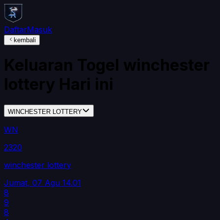
Daftar
Masuk
kembali
Keluaran Togel
winchester
lottery
Hari ini
WINCHESTER LOTTERY
WN
2320
winchester lottery
Jumat, 07 Agu
14.01
8
9
8