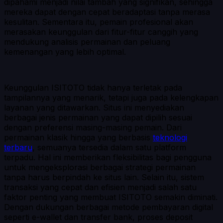
dipahami menjadi nilai tambah yang signifikan, sehingga
mereka dapat dengan cepat beradaptasi tanpa merasa
kesulitan. Sementara itu, pemain profesional akan
merasakan keunggulan dari fitur-fitur canggih yang
mendukung analisis permainan dan peluang
kemenangan yang lebih optimal.
Keunggulan ISITOTO tidak hanya terletak pada
tampilannya yang menarik, tetapi juga pada kelengkapan
layanan yang ditawarkan. Situs ini menyediakan
berbagai jenis permainan yang dapat dipilih sesuai
dengan preferensi masing-masing pemain. Dari
permainan klasik hingga yang berbasis
teknologi
terbaru
, semuanya tersedia dalam satu platform
terpadu. Hal ini memberikan fleksibilitas bagi pengguna
untuk mengeksplorasi berbagai strategi permainan
tanpa harus berpindah ke situs lain. Selain itu, sistem
transaksi yang cepat dan efisien menjadi salah satu
faktor penting yang membuat ISITOTO semakin diminati.
Dengan dukungan berbagai metode pembayaran digital
seperti e-wallet dan transfer bank, proses deposit