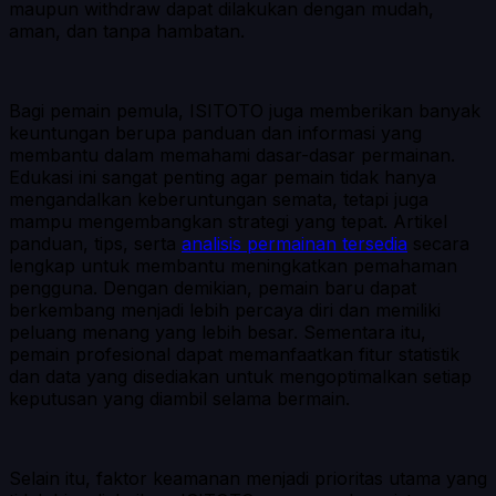
maupun withdraw dapat dilakukan dengan mudah,
aman, dan tanpa hambatan.
Bagi pemain pemula, ISITOTO juga memberikan banyak
keuntungan berupa panduan dan informasi yang
membantu dalam memahami dasar-dasar permainan.
Edukasi ini sangat penting agar pemain tidak hanya
mengandalkan keberuntungan semata, tetapi juga
mampu mengembangkan strategi yang tepat. Artikel
panduan, tips, serta
analisis permainan tersedia
secara
lengkap untuk membantu meningkatkan pemahaman
pengguna. Dengan demikian, pemain baru dapat
berkembang menjadi lebih percaya diri dan memiliki
peluang menang yang lebih besar. Sementara itu,
pemain profesional dapat memanfaatkan fitur statistik
dan data yang disediakan untuk mengoptimalkan setiap
keputusan yang diambil selama bermain.
Selain itu, faktor keamanan menjadi prioritas utama yang