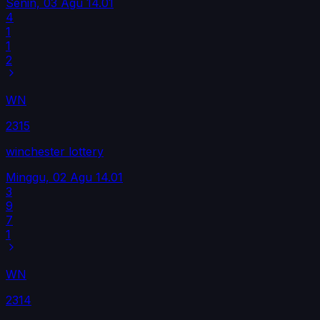
Senin, 03 Agu
14.01
4
1
1
2
WN
2315
winchester lottery
Minggu, 02 Agu
14.01
3
9
7
1
WN
2314