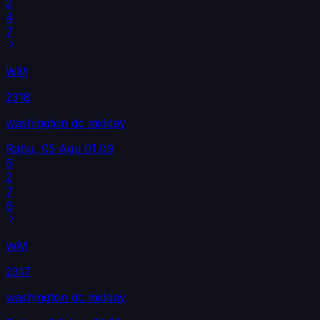
2
4
7
WM
2318
washington dc midday
Rabu, 05 Agu
01.09
6
2
7
6
WM
2317
washington dc midday