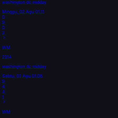
washington dc midday
Minggu, 02 Agu
01.11
0
9
0
3
WM
2314
washington dc midday
Sabtu, 01 Agu
01.08
9
4
4
1
WM