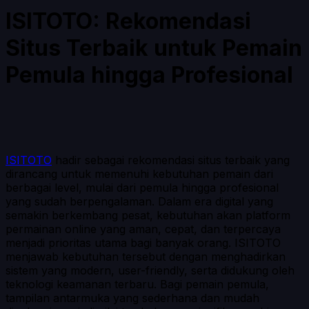
ISITOTO: Rekomendasi
Situs Terbaik untuk Pemain
Pemula hingga Profesional
ISITOTO
hadir sebagai rekomendasi situs terbaik yang
dirancang untuk memenuhi kebutuhan pemain dari
berbagai level, mulai dari pemula hingga profesional
yang sudah berpengalaman. Dalam era digital yang
semakin berkembang pesat, kebutuhan akan platform
permainan online yang aman, cepat, dan terpercaya
menjadi prioritas utama bagi banyak orang. ISITOTO
menjawab kebutuhan tersebut dengan menghadirkan
sistem yang modern, user-friendly, serta didukung oleh
teknologi keamanan terbaru. Bagi pemain pemula,
tampilan antarmuka yang sederhana dan mudah