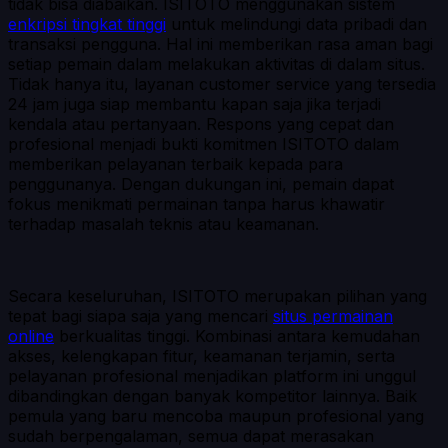
tidak bisa diabaikan. ISITOTO menggunakan sistem
enkripsi tingkat tinggi
untuk melindungi data pribadi dan
transaksi pengguna. Hal ini memberikan rasa aman bagi
setiap pemain dalam melakukan aktivitas di dalam situs.
Tidak hanya itu, layanan customer service yang tersedia
24 jam juga siap membantu kapan saja jika terjadi
kendala atau pertanyaan. Respons yang cepat dan
profesional menjadi bukti komitmen ISITOTO dalam
memberikan pelayanan terbaik kepada para
penggunanya. Dengan dukungan ini, pemain dapat
fokus menikmati permainan tanpa harus khawatir
terhadap masalah teknis atau keamanan.
Secara keseluruhan, ISITOTO merupakan pilihan yang
tepat bagi siapa saja yang mencari
situs permainan
online
berkualitas tinggi. Kombinasi antara kemudahan
akses, kelengkapan fitur, keamanan terjamin, serta
pelayanan profesional menjadikan platform ini unggul
dibandingkan dengan banyak kompetitor lainnya. Baik
pemula yang baru mencoba maupun profesional yang
sudah berpengalaman, semua dapat merasakan