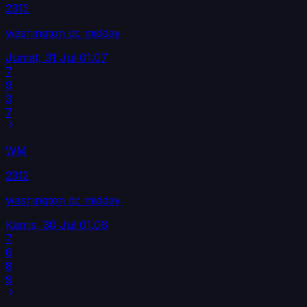
2313
washington dc midday
Jumat, 31 Jul
01.07
7
9
3
7
WM
2312
washington dc midday
Kamis, 30 Jul
01.06
7
6
8
9