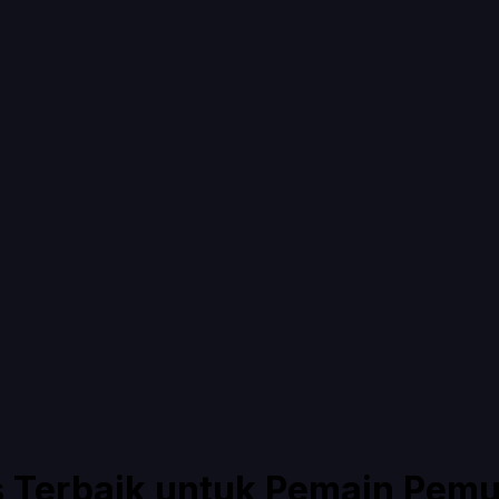
 Terbaik untuk Pemain Pemul