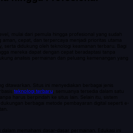
vel, mulai dari pemula hingga profesional yang sudah
aman, cepat, dan terpercaya menjadi prioritas utama
 serta didukung oleh teknologi keamanan terbaru. Bagi
ingga mereka dapat dengan cepat beradaptasi tanpa
ndukung analisis permainan dan peluang kemenangan yang
 ditawarkan. Situs ini menyediakan berbagai jenis
rbasis
teknologi terbaru
, semuanya tersedia dalam satu
npa harus berpindah ke situs lain. Selain itu, sistem
 dukungan berbagai metode pembayaran digital seperti e-
tan.
dalam memahami dasar-dasar permainan. Edukasi ini