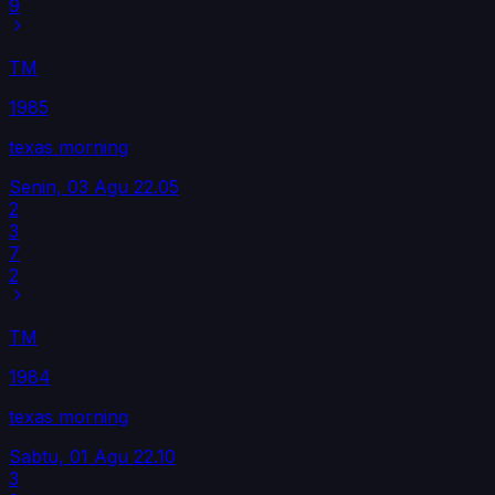
9
TM
1985
texas morning
Senin, 03 Agu
22.05
2
3
7
2
TM
1984
texas morning
Sabtu, 01 Agu
22.10
3