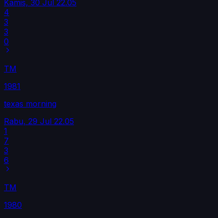
Kamis, 30 Jul
22.05
4
3
3
0
TM
1981
texas morning
Rabu, 29 Jul
22.05
1
7
3
6
TM
1980