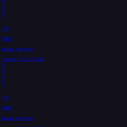
9
4
3
TM
1983
texas morning
Jumat, 31 Jul
22.05
0
6
4
1
TM
1982
texas morning