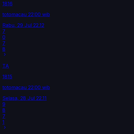
1816
totomacau 22:00 wib
Rabu, 29 Jul
22.12
7
0
7
8
TA
1815
totomacau 22:00 wib
Selasa, 28 Jul
22.11
9
8
7
1