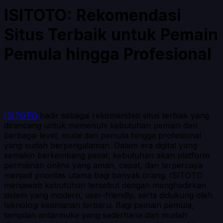
ISITOTO: Rekomendasi
Situs Terbaik untuk Pemain
Pemula hingga Profesional
ISITOTO
hadir sebagai rekomendasi situs terbaik yang
dirancang untuk memenuhi kebutuhan pemain dari
berbagai level, mulai dari pemula hingga profesional
yang sudah berpengalaman. Dalam era digital yang
semakin berkembang pesat, kebutuhan akan platform
permainan online yang aman, cepat, dan terpercaya
menjadi prioritas utama bagi banyak orang. ISITOTO
menjawab kebutuhan tersebut dengan menghadirkan
sistem yang modern, user-friendly, serta didukung oleh
teknologi keamanan terbaru. Bagi pemain pemula,
tampilan antarmuka yang sederhana dan mudah