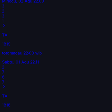
Minggu, 02 Agu
22.09
3
2
3
1
TA
1819
totomacau 22:00 wib
Sabtu, 01 Agu
22.11
2
7
6
7
TA
1818