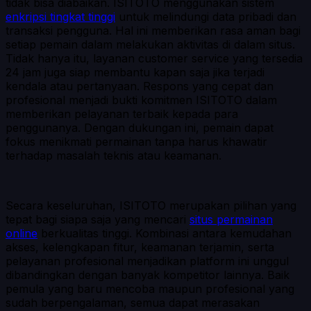
tidak bisa diabaikan. ISITOTO menggunakan sistem
enkripsi tingkat tinggi
untuk melindungi data pribadi dan
transaksi pengguna. Hal ini memberikan rasa aman bagi
setiap pemain dalam melakukan aktivitas di dalam situs.
Tidak hanya itu, layanan customer service yang tersedia
24 jam juga siap membantu kapan saja jika terjadi
kendala atau pertanyaan. Respons yang cepat dan
profesional menjadi bukti komitmen ISITOTO dalam
memberikan pelayanan terbaik kepada para
penggunanya. Dengan dukungan ini, pemain dapat
fokus menikmati permainan tanpa harus khawatir
terhadap masalah teknis atau keamanan.
Secara keseluruhan, ISITOTO merupakan pilihan yang
tepat bagi siapa saja yang mencari
situs permainan
online
berkualitas tinggi. Kombinasi antara kemudahan
akses, kelengkapan fitur, keamanan terjamin, serta
pelayanan profesional menjadikan platform ini unggul
dibandingkan dengan banyak kompetitor lainnya. Baik
pemula yang baru mencoba maupun profesional yang
sudah berpengalaman, semua dapat merasakan