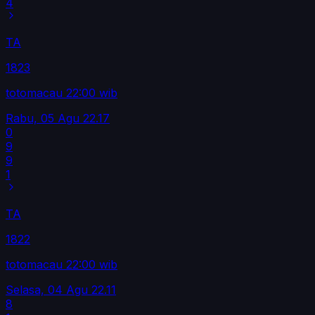
4
TA
1823
totomacau 22:00 wib
Rabu, 05 Agu
22.17
0
9
9
1
TA
1822
totomacau 22:00 wib
Selasa, 04 Agu
22.11
8