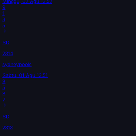
Minggu, 02 Agu
13.52
9
1
3
5
SD
2314
sydneypools
Sabtu, 01 Agu
13.51
8
5
8
7
SD
2313