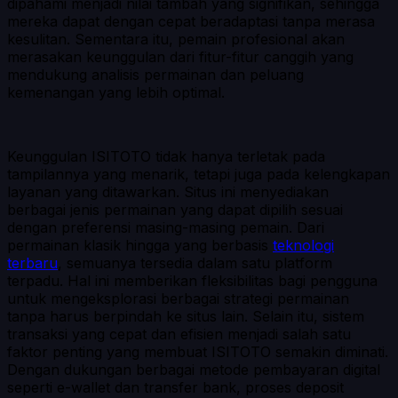
dipahami menjadi nilai tambah yang signifikan, sehingga
mereka dapat dengan cepat beradaptasi tanpa merasa
kesulitan. Sementara itu, pemain profesional akan
merasakan keunggulan dari fitur-fitur canggih yang
mendukung analisis permainan dan peluang
kemenangan yang lebih optimal.
Keunggulan ISITOTO tidak hanya terletak pada
tampilannya yang menarik, tetapi juga pada kelengkapan
layanan yang ditawarkan. Situs ini menyediakan
berbagai jenis permainan yang dapat dipilih sesuai
dengan preferensi masing-masing pemain. Dari
permainan klasik hingga yang berbasis
teknologi
terbaru
, semuanya tersedia dalam satu platform
terpadu. Hal ini memberikan fleksibilitas bagi pengguna
untuk mengeksplorasi berbagai strategi permainan
tanpa harus berpindah ke situs lain. Selain itu, sistem
transaksi yang cepat dan efisien menjadi salah satu
faktor penting yang membuat ISITOTO semakin diminati.
Dengan dukungan berbagai metode pembayaran digital
seperti e-wallet dan transfer bank, proses deposit