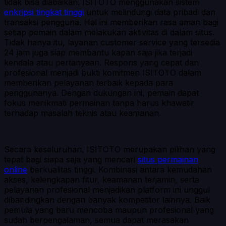
tidak bisa diabaikan. ISITOTO menggunakan sistem
enkripsi tingkat tinggi
untuk melindungi data pribadi dan
transaksi pengguna. Hal ini memberikan rasa aman bagi
setiap pemain dalam melakukan aktivitas di dalam situs.
Tidak hanya itu, layanan customer service yang tersedia
24 jam juga siap membantu kapan saja jika terjadi
kendala atau pertanyaan. Respons yang cepat dan
profesional menjadi bukti komitmen ISITOTO dalam
memberikan pelayanan terbaik kepada para
penggunanya. Dengan dukungan ini, pemain dapat
fokus menikmati permainan tanpa harus khawatir
terhadap masalah teknis atau keamanan.
Secara keseluruhan, ISITOTO merupakan pilihan yang
tepat bagi siapa saja yang mencari
situs permainan
online
berkualitas tinggi. Kombinasi antara kemudahan
akses, kelengkapan fitur, keamanan terjamin, serta
pelayanan profesional menjadikan platform ini unggul
dibandingkan dengan banyak kompetitor lainnya. Baik
pemula yang baru mencoba maupun profesional yang
sudah berpengalaman, semua dapat merasakan