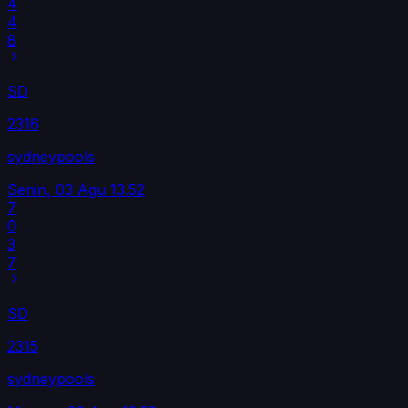
4
4
8
SD
2316
sydneypools
Senin, 03 Agu
13.52
7
0
3
7
SD
2315
sydneypools