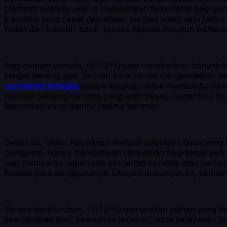
platform terpadu. Hal ini memberikan fleksibilitas bagi p
transaksi yang cepat dan efisien menjadi salah satu fak
wallet dan transfer bank, proses deposit maupun withd
Bagi pemain pemula, ISITOTO juga memberikan banyak k
sangat penting agar pemain tidak hanya mengandalkan ke
permainan tersedia
secara lengkap untuk membantu menin
memiliki peluang menang yang lebih besar. Sementara itu,
keputusan yang diambil selama bermain.
Selain itu, faktor keamanan menjadi prioritas utama yan
pengguna. Hal ini memberikan rasa aman bagi setiap pemai
siap membantu kapan saja jika terjadi kendala atau per
kepada para penggunanya. Dengan dukungan ini, pemain 
Secara keseluruhan, ISITOTO merupakan pilihan yang tep
kelengkapan fitur, keamanan terjamin, serta pelayanan p