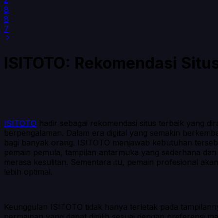
8
8
7
ISITOTO: Rekomendasi Situs
ISITOTO
hadir sebagai rekomendasi situs terbaik yang d
berpengalaman. Dalam era digital yang semakin berkemba
bagi banyak orang. ISITOTO menjawab kebutuhan tersebut
pemain pemula, tampilan antarmuka yang sederhana dan m
merasa kesulitan. Sementara itu, pemain profesional ak
lebih optimal.
Keunggulan ISITOTO tidak hanya terletak pada tampilanny
permainan yang dapat dipilih sesuai dengan preferensi m