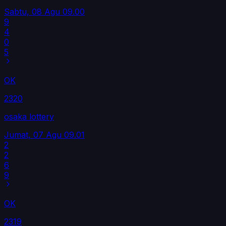
Sabtu, 08 Agu
09.00
9
4
0
5
OK
2320
osaka lottery
Jumat, 07 Agu
09.01
2
2
6
9
OK
2319