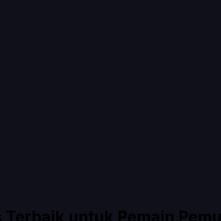
 Terbaik untuk Pemain Pemul