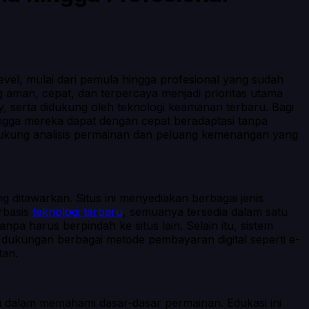
vel, mulai dari pemula hingga profesional yang sudah
aman, cepat, dan terpercaya menjadi prioritas utama
 serta didukung oleh teknologi keamanan terbaru. Bagi
ingga mereka dapat dengan cepat beradaptasi tanpa
ndukung analisis permainan dan peluang kemenangan yang
 ditawarkan. Situs ini menyediakan berbagai jenis
rbasis
teknologi terbaru
, semuanya tersedia dalam satu
npa harus berpindah ke situs lain. Selain itu, sistem
 dukungan berbagai metode pembayaran digital seperti e-
tan.
dalam memahami dasar-dasar permainan. Edukasi ini