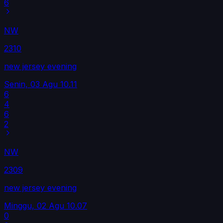
6
NW
2310
new jersey evening
Senin, 03 Agu
10.11
6
4
6
2
NW
2309
new jersey evening
Minggu, 02 Agu
10.07
0