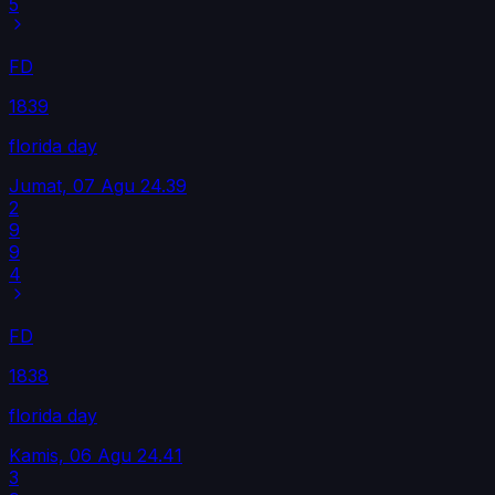
5
FD
1839
florida day
Jumat, 07 Agu
24.39
2
9
9
4
FD
1838
florida day
Kamis, 06 Agu
24.41
3