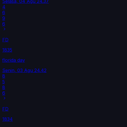
Selasa, 04 Agu
24.37
4
6
9
6
FD
1835
florida day
Senin, 03 Agu
24.42
8
5
8
6
FD
1834