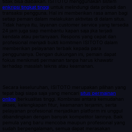
tidak bisa diabaikan. ISITOTO menggunakan sistem
enkripsi tingkat tinggi
untuk melindungi data pribadi dan
transaksi pengguna. Hal ini memberikan rasa aman bagi
setiap pemain dalam melakukan aktivitas di dalam situs.
Tidak hanya itu, layanan customer service yang tersedia
24 jam juga siap membantu kapan saja jika terjadi
kendala atau pertanyaan. Respons yang cepat dan
profesional menjadi bukti komitmen ISITOTO dalam
memberikan pelayanan terbaik kepada para
penggunanya. Dengan dukungan ini, pemain dapat
fokus menikmati permainan tanpa harus khawatir
terhadap masalah teknis atau keamanan.
Secara keseluruhan, ISITOTO merupakan pilihan yang
tepat bagi siapa saja yang mencari
situs permainan
online
berkualitas tinggi. Kombinasi antara kemudahan
akses, kelengkapan fitur, keamanan terjamin, serta
pelayanan profesional menjadikan platform ini unggul
dibandingkan dengan banyak kompetitor lainnya. Baik
pemula yang baru mencoba maupun profesional yang
sudah berpengalaman, semua dapat merasakan