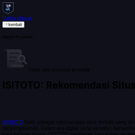
Daftar
Masuk
kembali
Detail Promosi
Tidak ada promosi tersedia
ISITOTO: Rekomendasi Situs
ISITOTO
hadir sebagai rekomendasi situs terbaik yang d
berpengalaman. Dalam era digital yang semakin berkemba
bagi banyak orang. ISITOTO menjawab kebutuhan tersebut