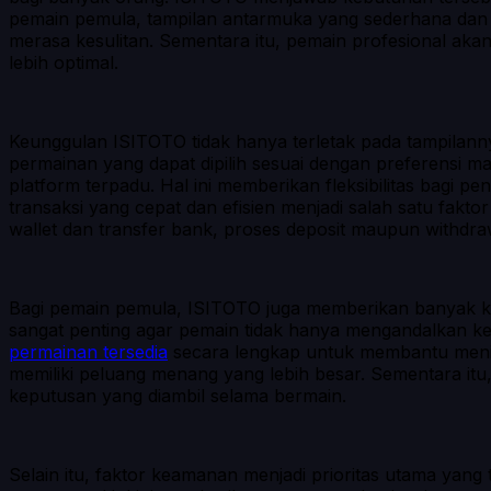
pemain pemula, tampilan antarmuka yang sederhana dan m
merasa kesulitan. Sementara itu, pemain profesional ak
lebih optimal.
Keunggulan ISITOTO tidak hanya terletak pada tampilanny
permainan yang dapat dipilih sesuai dengan preferensi m
platform terpadu. Hal ini memberikan fleksibilitas bagi p
transaksi yang cepat dan efisien menjadi salah satu fak
wallet dan transfer bank, proses deposit maupun withd
Bagi pemain pemula, ISITOTO juga memberikan banyak k
sangat penting agar pemain tidak hanya mengandalkan ke
permainan tersedia
secara lengkap untuk membantu menin
memiliki peluang menang yang lebih besar. Sementara itu,
keputusan yang diambil selama bermain.
Selain itu, faktor keamanan menjadi prioritas utama yan