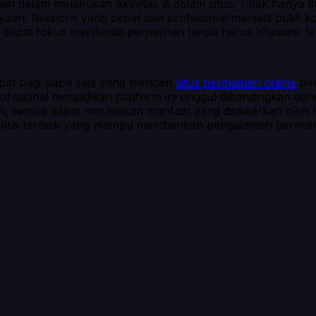
n dalam melakukan aktivitas di dalam situs. Tidak hanya it
tanyaan. Respons yang cepat dan profesional menjadi bukt
dapat fokus menikmati permainan tanpa harus khawatir te
at bagi siapa saja yang mencari
situs permainan online
ber
rofesional menjadikan platform ini unggul dibandingkan de
 semua dapat merasakan manfaat yang ditawarkan oleh I
u situs terbaik yang mampu memberikan pengalaman bermain 