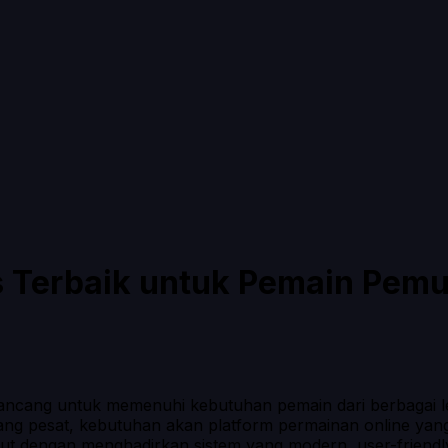
 Terbaik untuk Pemain Pemul
irancang untuk memenuhi kebutuhan pemain dari berbagai le
ng pesat, kebutuhan akan platform permainan online yang 
 dengan menghadirkan sistem yang modern, user-friendly,