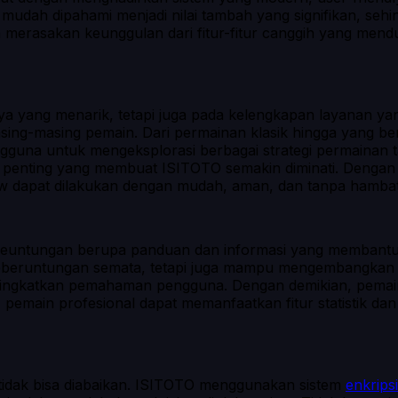
udah dipahami menjadi nilai tambah yang signifikan, seh
an merasakan keunggulan dari fitur-fitur canggih yang me
a yang menarik, tetapi juga pada kelengkapan layanan yang
asing-masing pemain. Dari permainan klasik hingga yang be
engguna untuk mengeksplorasi berbagai strategi permainan ta
tor penting yang membuat ISITOTO semakin diminati. Dengan
raw dapat dilakukan dengan mudah, aman, dan tanpa hamba
euntungan berupa panduan dan informasi yang membantu 
beruntungan semata, tetapi juga mampu mengembangkan stra
gkatkan pemahaman pengguna. Dengan demikian, pemain b
 pemain profesional dapat memanfaatkan fitur statistik da
g tidak bisa diabaikan. ISITOTO menggunakan sistem
enkripsi