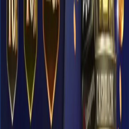
terpadu. Hal ini memberikan fleksibilitas bagi pengguna
untuk mengeksplorasi berbagai strategi permainan
tanpa harus berpindah ke situs lain. Selain itu, sistem
transaksi yang cepat dan efisien menjadi salah satu
faktor penting yang membuat ISITOTO semakin diminati.
Dengan dukungan berbagai metode pembayaran digital
seperti e-wallet dan transfer bank, proses deposit
maupun withdraw dapat dilakukan dengan mudah,
aman, dan tanpa hambatan.
Bagi pemain pemula, ISITOTO juga memberikan banyak
keuntungan berupa panduan dan informasi yang
membantu dalam memahami dasar-dasar permainan.
Edukasi ini sangat penting agar pemain tidak hanya
mengandalkan keberuntungan semata, tetapi juga
mampu mengembangkan strategi yang tepat. Artikel
panduan, tips, serta
analisis permainan tersedia
secara
lengkap untuk membantu meningkatkan pemahaman
pengguna. Dengan demikian, pemain baru dapat
berkembang menjadi lebih percaya diri dan memiliki
peluang menang yang lebih besar. Sementara itu,