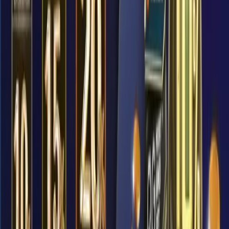
semakin berkembang pesat, kebutuhan akan platform
permainan online yang aman, cepat, dan terpercaya
menjadi prioritas utama bagi banyak orang. ISITOTO
menjawab kebutuhan tersebut dengan menghadirkan
sistem yang modern, user-friendly, serta didukung oleh
teknologi keamanan terbaru. Bagi pemain pemula,
tampilan antarmuka yang sederhana dan mudah
dipahami menjadi nilai tambah yang signifikan, sehingga
mereka dapat dengan cepat beradaptasi tanpa merasa
kesulitan. Sementara itu, pemain profesional akan
merasakan keunggulan dari fitur-fitur canggih yang
mendukung analisis permainan dan peluang
kemenangan yang lebih optimal.
Keunggulan ISITOTO tidak hanya terletak pada
tampilannya yang menarik, tetapi juga pada kelengkapan
layanan yang ditawarkan. Situs ini menyediakan
berbagai jenis permainan yang dapat dipilih sesuai
dengan preferensi masing-masing pemain. Dari
permainan klasik hingga yang berbasis
teknologi
terbaru
, semuanya tersedia dalam satu platform