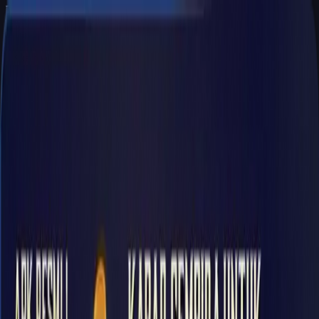
Daftar
Masuk
kembali
Detail Promosi
BONUS KHUSUS MEMBER PENGGUNA APK!
Bonus ini berlaku hanya untuk member yang bermain
menggunakan APK resmi dari LXGROUP!
Maksimal Bonus yang diberikan Rp 5.000 Secara
cuma-cuma dengan Syarat dan ketentuan sesuai
dibawah ini
SYARAT & KETENTUAN :
1. Download APK & login via APK
2. Lakukan Deposit dengan Minimal Rp 20.000
3. Mainkan saldo deposit anda!