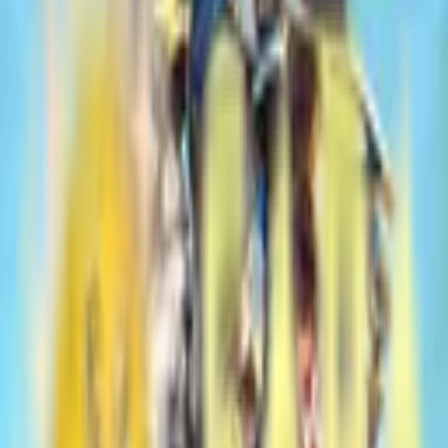
ISITOTO
hadir sebagai rekomendasi situs terbaik yang
dirancang untuk memenuhi kebutuhan pemain dari
berbagai level, mulai dari pemula hingga profesional
yang sudah berpengalaman. Dalam era digital yang
semakin berkembang pesat, kebutuhan akan platform
permainan online yang aman, cepat, dan terpercaya
menjadi prioritas utama bagi banyak orang. ISITOTO
menjawab kebutuhan tersebut dengan menghadirkan
sistem yang modern, user-friendly, serta didukung oleh
teknologi keamanan terbaru. Bagi pemain pemula,
tampilan antarmuka yang sederhana dan mudah
dipahami menjadi nilai tambah yang signifikan, sehingga
mereka dapat dengan cepat beradaptasi tanpa merasa
kesulitan. Sementara itu, pemain profesional akan
merasakan keunggulan dari fitur-fitur canggih yang
mendukung analisis permainan dan peluang
kemenangan yang lebih optimal.