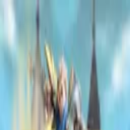
Daftar
Masuk
sport
Cari Permainan
Provider :
All
Sports Book
SBOBET
Sports Book
Saba
E-Sports
Saba
3
/
3
Game
Page
1
of
1
ISITOTO: Rekomendasi
Situs Terbaik untuk Pemain
Pemula hingga Profesional