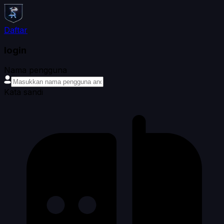
Daftar
login
Nama pengguna
Kata sandi